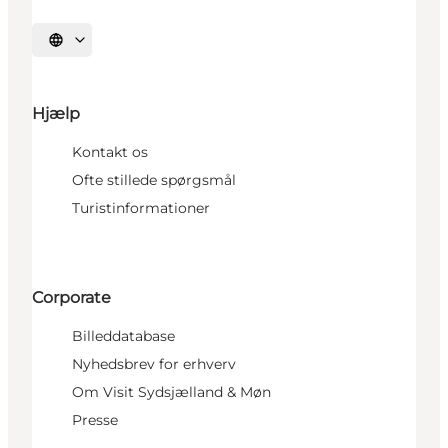
Vælg sprog
Hjælp
Kontakt os
Ofte stillede spørgsmål
Turistinformationer
Corporate
Billeddatabase
Nyhedsbrev for erhverv
Om Visit Sydsjælland & Møn
Presse