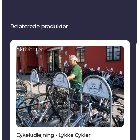
Relaterede produkter
Aktiviteter
Cykeludlejning - Lykke Cykler