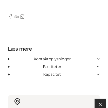
Facebook
TripAdvisor
Instagram
Læs mere
Kontaktoplysninger
Faciliteter
Kapacitet