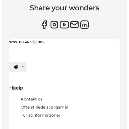
Share your wonders
Vælg sprog
Hjælp
Kontakt os
Ofte stillede spørgsmål
Turistinformationer