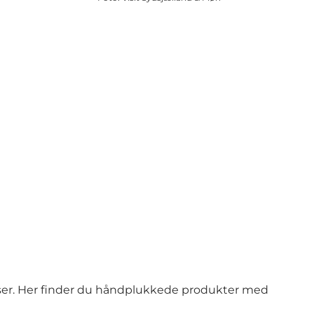
tesser. Her finder du håndplukkede produkter med