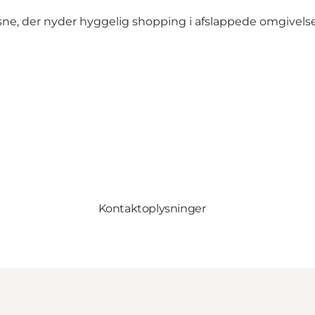
sne, der nyder hyggelig shopping i afslappede omgivelse
Kontaktoplysninger