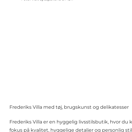
Frederiks Villa med tøj, brugskunst og delikatesser
Frederiks Villa er en hyggelig livsstilsbutik, hvor
fokus på kvalitet, hyggelige detaljer og personlig stil