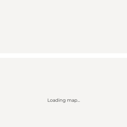
Loading map...