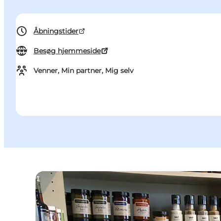
Åbningstider
Besøg hjemmeside
Venner, Min partner, Mig selv