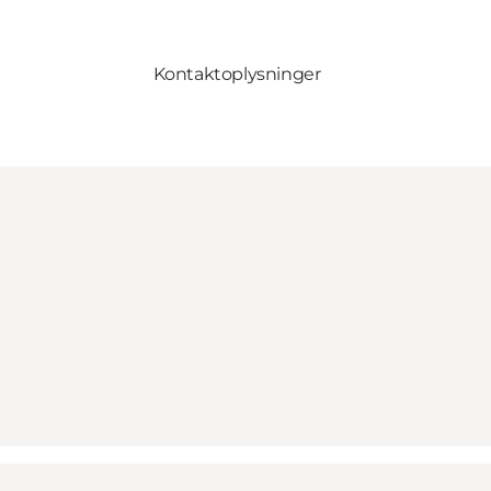
Kontaktoplysninger