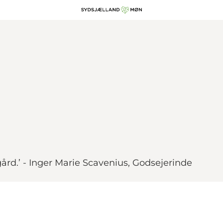
 gård.’ - Inger Marie Scavenius, Godsejerinde