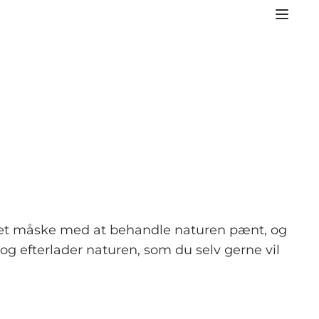
 det måske med at behandle naturen pænt, og
og efterlader naturen, som du selv gerne vil