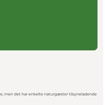
e, men det har enkelte naturgæster tilsyneladende