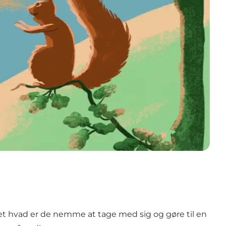
set hvad er de nemme at tage med sig og gøre til en