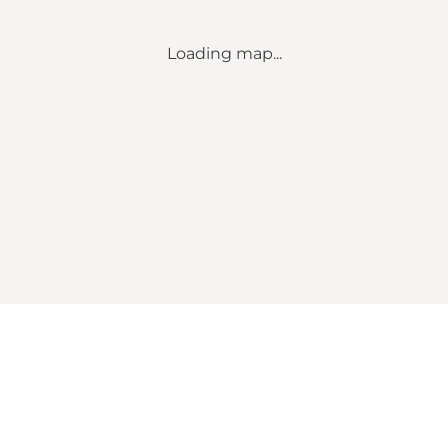
Loading map...