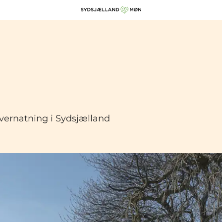
overnatning i Sydsjælland