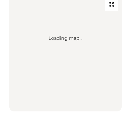
Loading map...