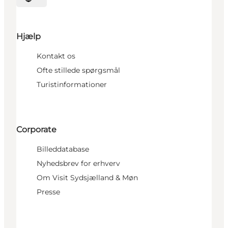
Vælg sprog
Hjælp
Kontakt os
Ofte stillede spørgsmål
Turistinformationer
Corporate
Billeddatabase
Nyhedsbrev for erhverv
Om Visit Sydsjælland & Møn
Presse