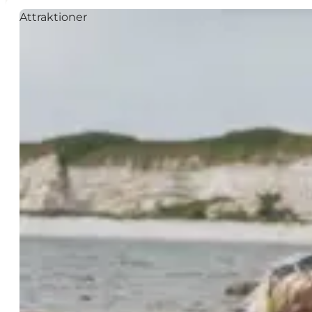
Attraktioner