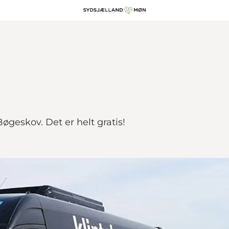
øgeskov. Det er helt gratis!