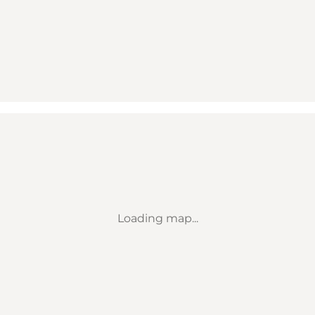
Loading map...