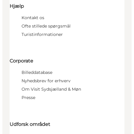
Hjælp
Kontakt os
Ofte stillede spørgsmål
Turistinformationer
Corporate
Billeddatabase
Nyhedsbrev for erhverv
Om Visit Sydsjælland & Møn
Presse
Udforsk området