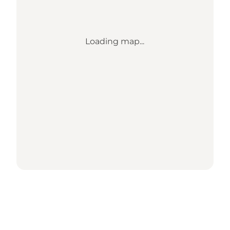
Loading map...