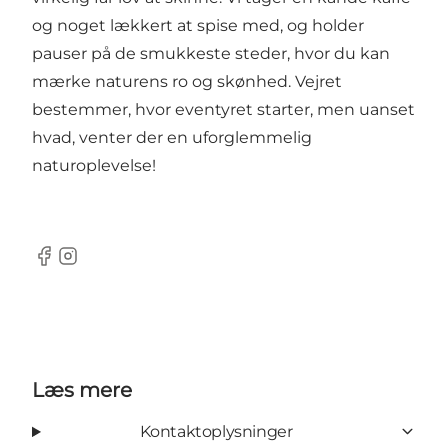
og noget lækkert at spise med, og holder
pauser på de smukkeste steder, hvor du kan
mærke naturens ro og skønhed. Vejret
bestemmer, hvor eventyret starter, men uanset
hvad, venter der en uforglemmelig
naturoplevelse!
Facebook
Instagram
Læs mere
Kontaktoplysninger