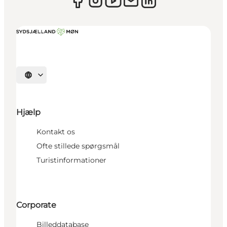
Vælg sprog
Hjælp
Kontakt os
Ofte stillede spørgsmål
Turistinformationer
Corporate
Billeddatabase