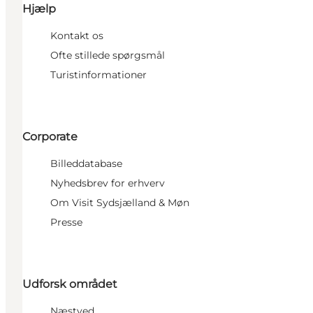
Hjælp
Kontakt os
Ofte stillede spørgsmål
Turistinformationer
Corporate
Billeddatabase
Nyhedsbrev for erhverv
Om Visit Sydsjælland & Møn
Presse
Udforsk området
Næstved