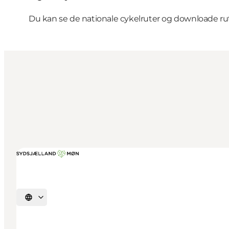
Du kan se de nationale cykelruter og downloade ru
Vælg sprog