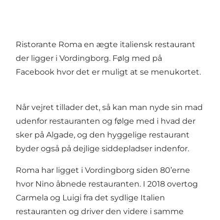
Ristorante Roma en ægte italiensk restaurant
der ligger i Vordingborg. Følg med på
Facebook
hvor det er muligt at se menukortet.
Når vejret tillader det, så kan man nyde sin mad
udenfor restauranten og følge med i hvad der
sker på Algade, og den hyggelige restaurant
byder også på dejlige siddepladser indenfor.
Roma har ligget i Vordingborg siden 80’erne
hvor Nino åbnede restauranten. I 2018 overtog
Carmela og Luigi fra det sydlige Italien
restauranten og driver den videre i samme