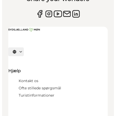
Vælg sprog
Hjælp
Kontakt os
Ofte stillede spørgsmål
Turistinformationer