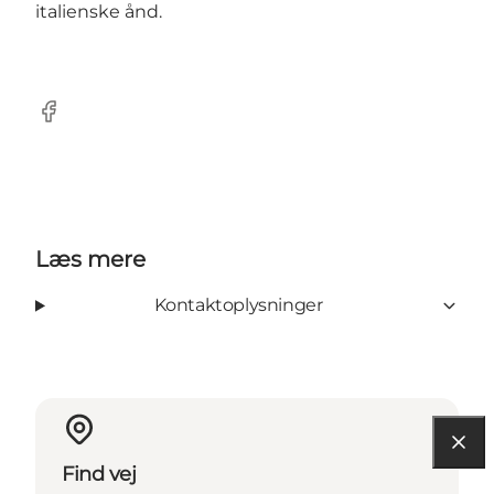
italienske ånd.
Facebook
Læs mere
Kontaktoplysninger
Find vej