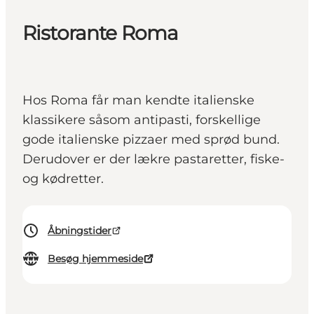
Ristorante Roma
Hos Roma får man kendte italienske
klassikere såsom antipasti, forskellige
gode italienske pizzaer med sprød bund.
Derudover er der lækre pastaretter, fiske-
og kødretter.
Åbningstider
Besøg hjemmeside