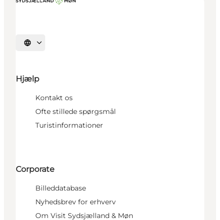
Vælg sprog
Hjælp
Kontakt os
Ofte stillede spørgsmål
Turistinformationer
Corporate
Billeddatabase
Nyhedsbrev for erhverv
Om Visit Sydsjælland & Møn