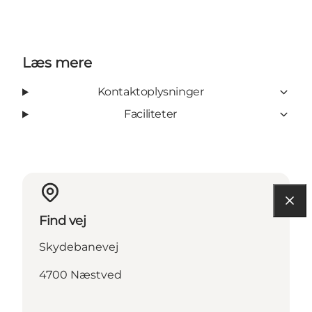
Læs mere
Kontaktoplysninger
Faciliteter
Find vej
Skydebanevej
4700 Næstved