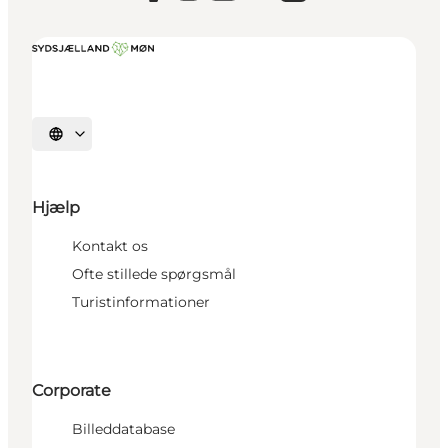
Vælg sprog
Hjælp
Kontakt os
Ofte stillede spørgsmål
Turistinformationer
Corporate
Billeddatabase