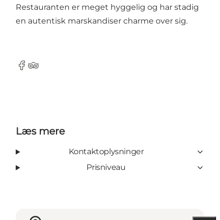
Restauranten er meget hyggelig og har stadig
en autentisk marskandiser charme over sig.
Facebook
TripAdvisor
Læs mere
Kontaktoplysninger
Prisniveau