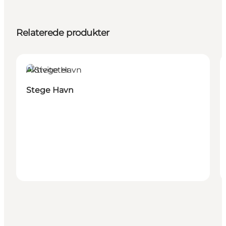
Relaterede produkter
Aktiviteter
Stege Havn