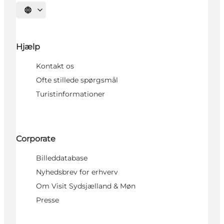
Vælg sprog
Hjælp
Kontakt os
Ofte stillede spørgsmål
Turistinformationer
Corporate
Billeddatabase
Nyhedsbrev for erhverv
Om Visit Sydsjælland & Møn
Presse