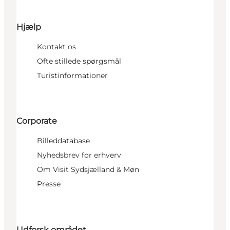
Hjælp
Kontakt os
Ofte stillede spørgsmål
Turistinformationer
Corporate
Billeddatabase
Nyhedsbrev for erhverv
Om Visit Sydsjælland & Møn
Presse
Udforsk området