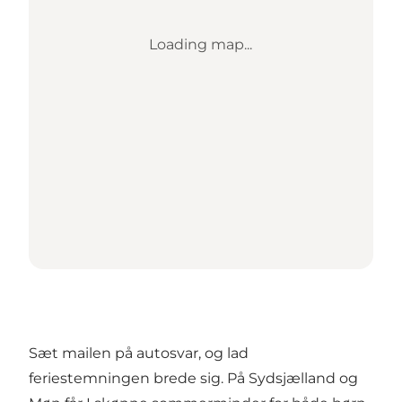
Loading map...
Sæt mailen på autosvar, og lad
feriestemningen brede sig. På Sydsjælland og