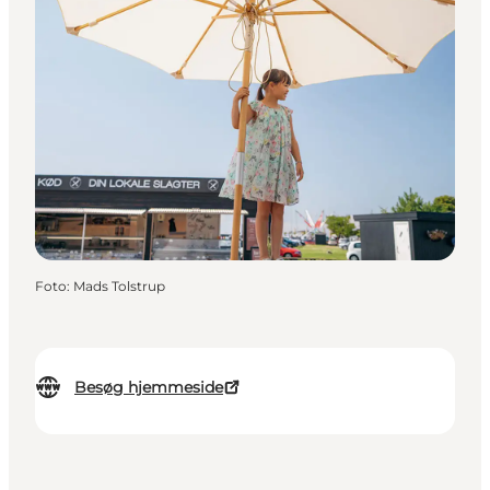
Foto
:
Mads Tolstrup
Besøg hjemmeside