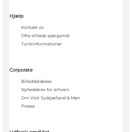
Hjælp
Kontakt os
Ofte stillede spørgsmål
Turistinformationer
Corporate
Billeddatabase
Nyhedsbrev for erhverv
Om Visit Sydsjælland & Møn
Presse