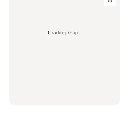
Loading map...