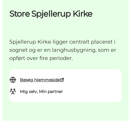
Store Spjellerup Kirke
Spjellerup Kirke ligger centralt placeret i
sognet og er en langhusbygning, som er
opført over fire perioder.
Besøg hjemmeside
Mig selv, Min partner