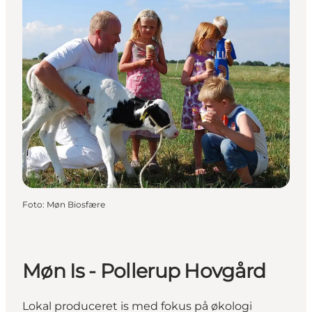
Foto
:
Møn Biosfære
Møn Is - Pollerup Hovgård
Lokal produceret is med fokus på økologi