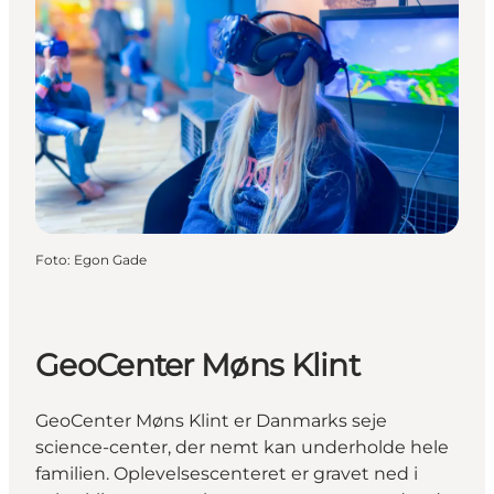
Foto
:
Egon Gade
GeoCenter Møns Klint
GeoCenter Møns Klint er Danmarks seje
science-center, der nemt kan underholde hele
familien. Oplevelsescenteret er gravet ned i