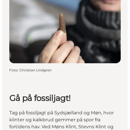
Foto
:
Christian Lindgren
Gå på fossiljagt!
Tag på fossiljagt på Sydsjælland og Møn, hvor
klinter og kalkbrud gemmer på spor fra
fortidens hav. Ved Møns Klint, Stevns Klint og