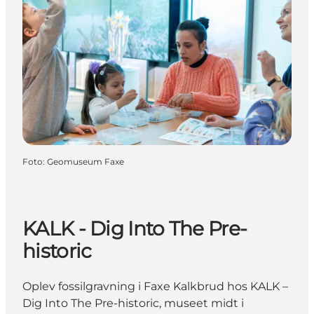
Foto
:
Geomuseum Faxe
KALK - Dig Into The Pre-
historic
Oplev fossilgravning i Faxe Kalkbrud hos KALK –
Dig Into The Pre-historic, museet midt i