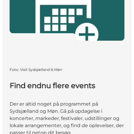
Foto
:
Visit Sydsjælland & Møn
Find endnu flere events
Der er altid noget på programmet på
Sydsjælland og Møn. Gå på opdagelse i
koncerter, markeder, festivaler, udstillinger og
lokale arrangementer, og find de oplevelser, der
passer til netop dit besøg.