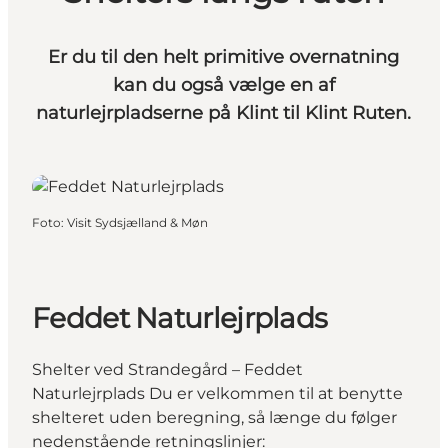
Er du til den helt primitive overnatning
kan du også vælge en af
naturlejrpladserne på Klint til Klint Ruten.
Foto
:
Visit Sydsjælland & Møn
Feddet Naturlejrplads
Shelter ved Strandegård – Feddet
Naturlejrplads Du er velkommen til at benytte
shelteret uden beregning, så længe du følger
nedenstående retningslinjer: