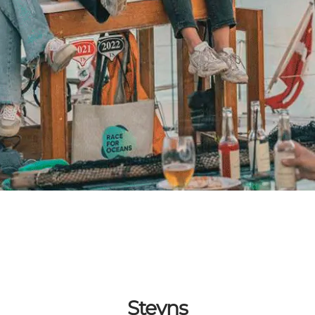
Stevns