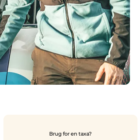
Brug for en taxa?