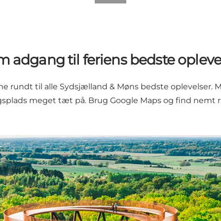
 adgang til feriens bedste opleve
 rundt til alle Sydsjælland & Møns bedste oplevelser. 
ngsplads meget tæt på. Brug
Google Maps
og find nemt r