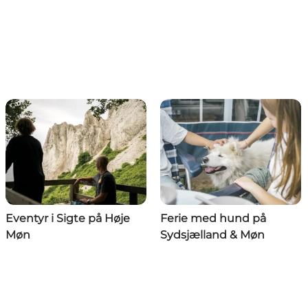
Eventyr i Sigte på Høje
Ferie med hund på
Møn
Sydsjælland & Møn