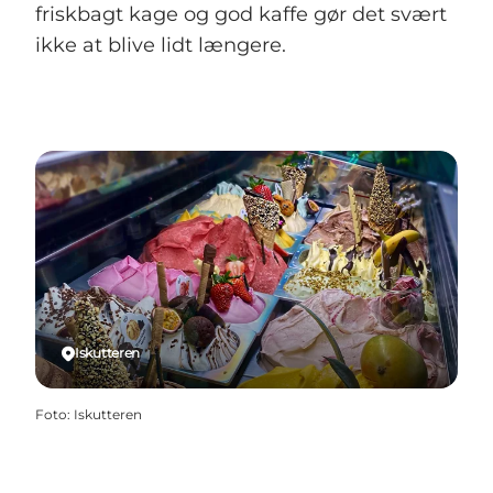
friskbagt kage og god kaffe gør det svært
ikke at blive lidt længere.
Iskutteren
Foto
:
Iskutteren