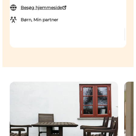
Besøg hjemmeside
Børn, Min partner