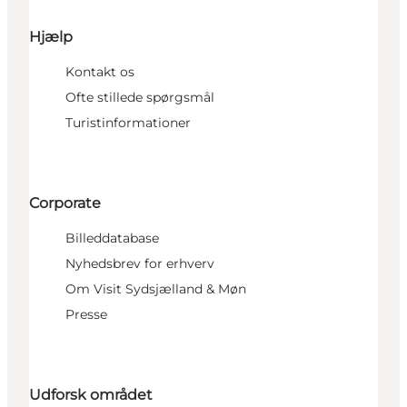
Hjælp
Kontakt os
Ofte stillede spørgsmål
Turistinformationer
Corporate
Billeddatabase
Nyhedsbrev for erhverv
Om Visit Sydsjælland & Møn
Presse
Udforsk området