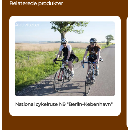
Relaterede produkter
Aktiviteter
National cykelrute N9 "Berlin-København"