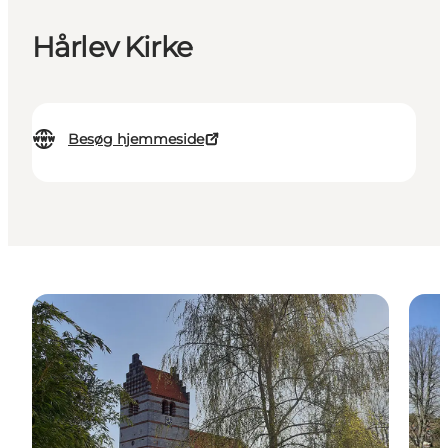
Hårlev Kirke
Besøg hjemmeside