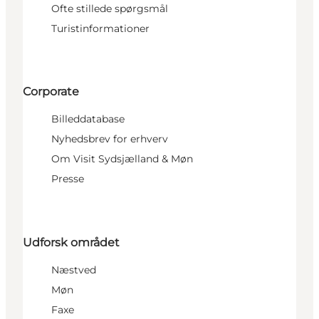
Ofte stillede spørgsmål
Turistinformationer
Corporate
Billeddatabase
Nyhedsbrev for erhverv
Om Visit Sydsjælland & Møn
Presse
Udforsk området
Næstved
Møn
Faxe