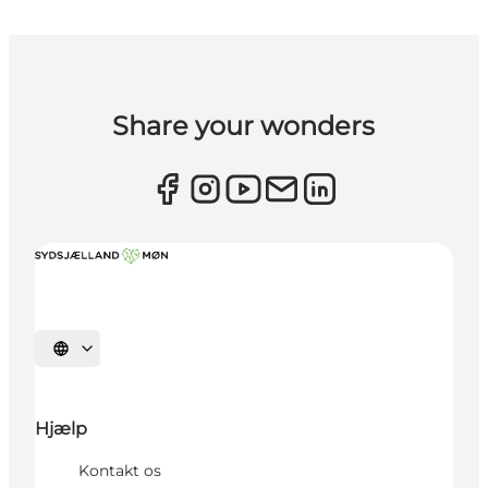
Share your wonders
Vælg sprog
Hjælp
Kontakt os