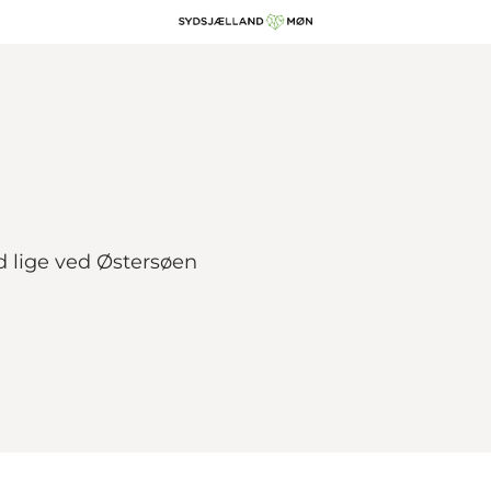
d lige ved Østersøen