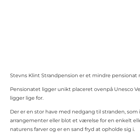
Stevns Klint Strandpension er et mindre pensionat
Pensionatet ligger unikt placeret ovenpå Unesco Ve
ligger lige for.
Der er en stor have med nedgang til stranden, som ind
arrangementer eller blot et værelse for en enkelt ell
naturens farver og er en sand fryd at opholde sig i.