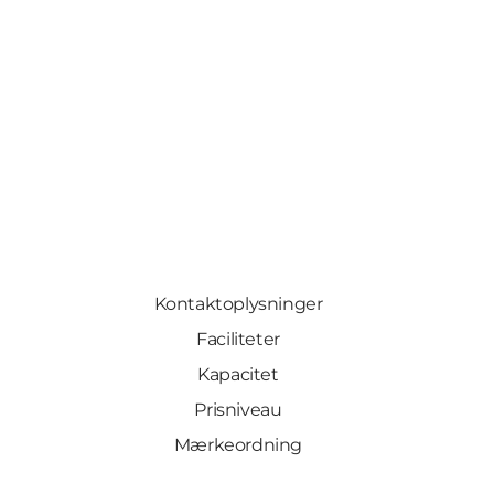
Kontaktoplysninger
Faciliteter
Kapacitet
Prisniveau
Mærkeordning