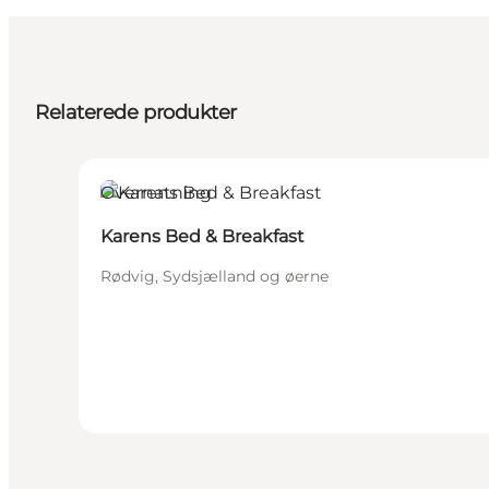
Relaterede produkter
Overnatning
Karens Bed & Breakfast
Rødvig, Sydsjælland og øerne