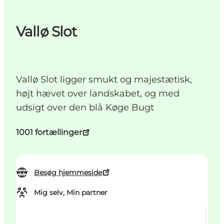
Vallø Slot
Vallø Slot ligger smukt og majestætisk,
højt hævet over landskabet, og med
udsigt over den blå Køge Bugt
1001 fortællinger
Besøg hjemmeside
Mig selv, Min partner