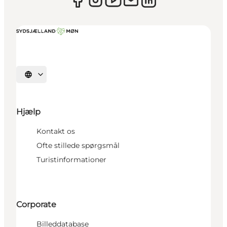
Vælg sprog
Hjælp
Kontakt os
Ofte stillede spørgsmål
Turistinformationer
Corporate
Billeddatabase