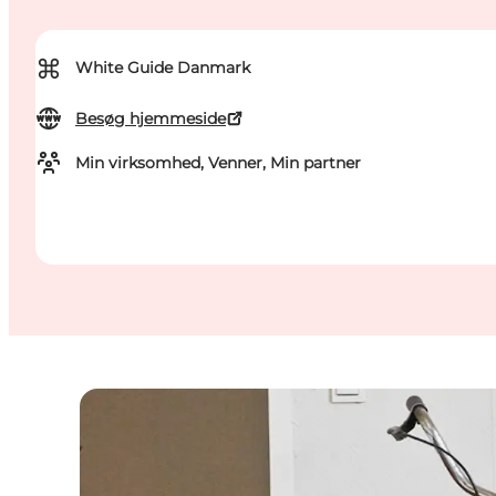
⌘
White Guide Danmark
Besøg hjemmeside
Min virksomhed, Venner, Min partner