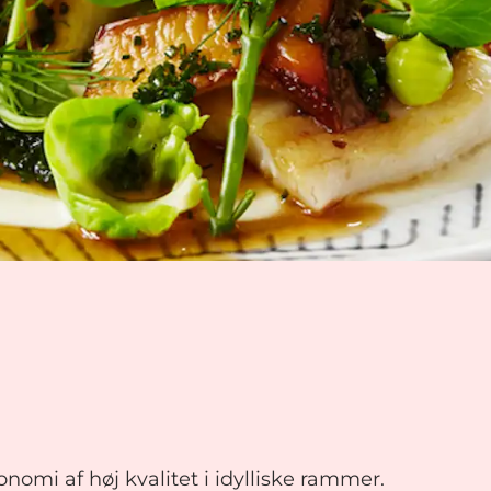
nomi af høj kvalitet i idylliske rammer.