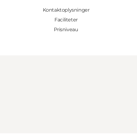
Kontaktoplysninger
Faciliteter
Prisniveau