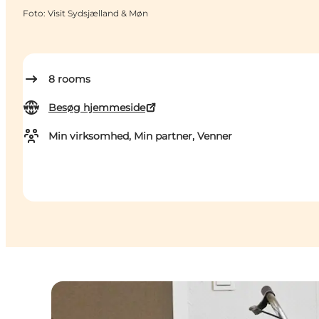
Foto
:
Visit Sydsjælland & Møn
8
rooms
Besøg hjemmeside
Min virksomhed, Min partner, Venner