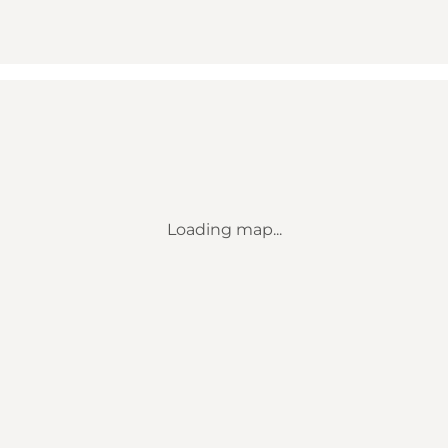
Loading map...