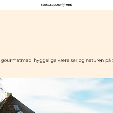
nyd gourmetmad, hyggelige værelser og naturen på 