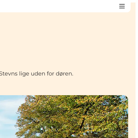
Stevns lige uden for døren.