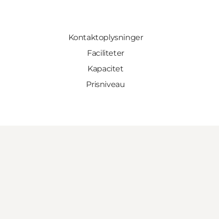
Kontaktoplysninger
Faciliteter
Kapacitet
Prisniveau