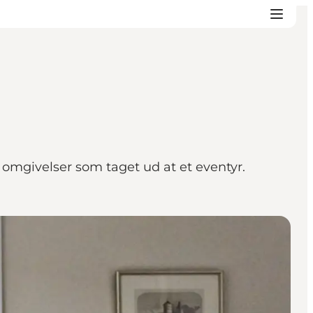
 i omgivelser som taget ud at et eventyr.