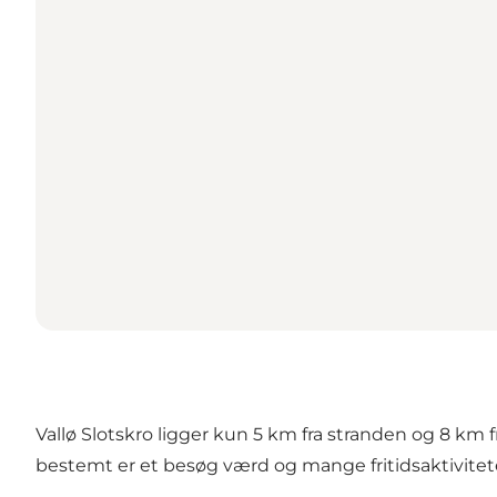
Vallø Slotskro ligger kun 5 km fra stranden og 8 km 
bestemt er et besøg værd og mange fritidsaktivitet