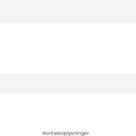
Kontaktoplysninger