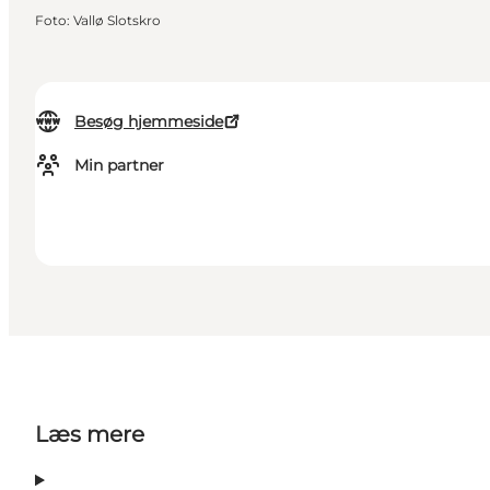
Foto
:
Vallø Slotskro
Besøg hjemmeside
Min partner
Læs mere