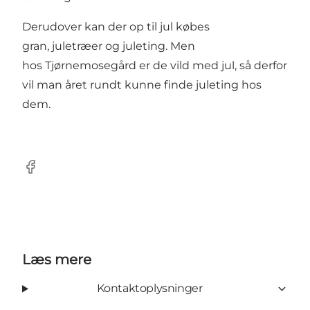
Derudover kan der op til jul købes
gran, juletræer og juleting. Men
hos Tjørnemosegård er de vild med jul, så derfor
vil man året rundt kunne finde juleting hos
dem.
Facebook
Læs mere
Kontaktoplysninger