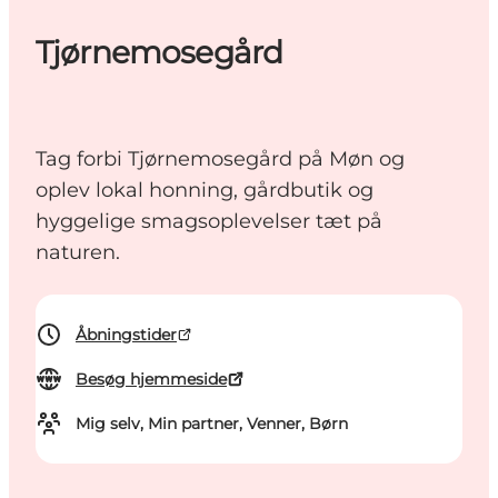
Tjørnemosegård
Tag forbi Tjørnemosegård på Møn og
oplev lokal honning, gårdbutik og
hyggelige smagsoplevelser tæt på
naturen.
Åbningstider
Besøg hjemmeside
Mig selv, Min partner, Venner, Børn