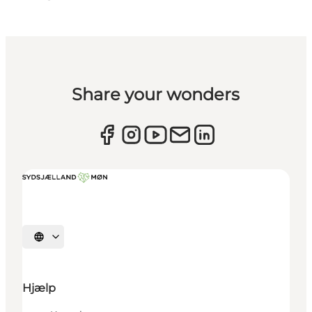
Share your wonders
Vælg sprog
Hjælp