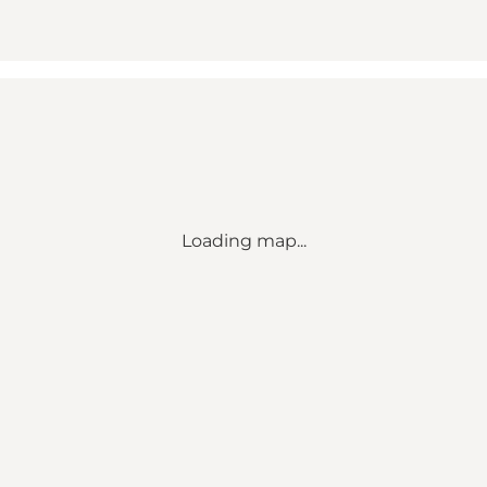
Loading map...