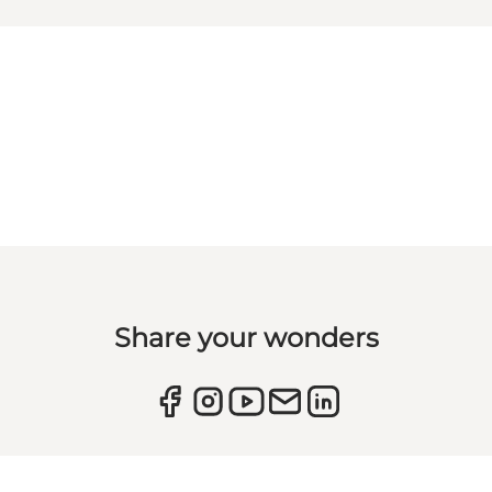
Share your wonders