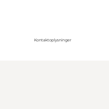
Kontaktoplysninger