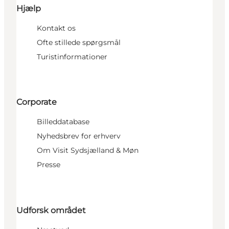
Hjælp
Kontakt os
Ofte stillede spørgsmål
Turistinformationer
Corporate
Billeddatabase
Nyhedsbrev for erhverv
Om Visit Sydsjælland & Møn
Presse
Udforsk området