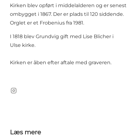
Kirken blev opført i middelalderen og er senest
ombygget i 1867. Der er plads til 120 siddende.
Orglet er et Frobenius fra 1981.
I 1818 blev Grundvig gift med Lise Blicher i
Ulse kirke.
Kirken er åben efter aftale med graveren.
Instagram
Læs mere