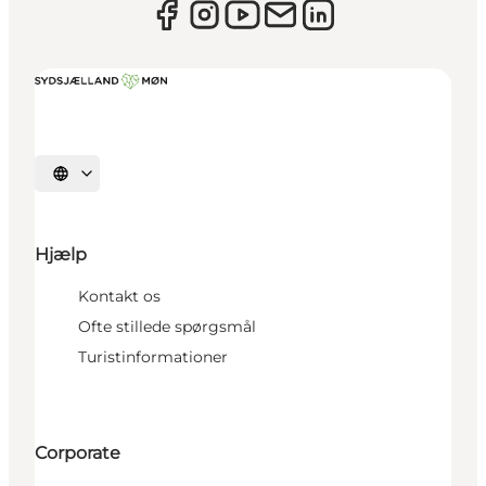
Vælg sprog
Hjælp
Kontakt os
Ofte stillede spørgsmål
Turistinformationer
Corporate