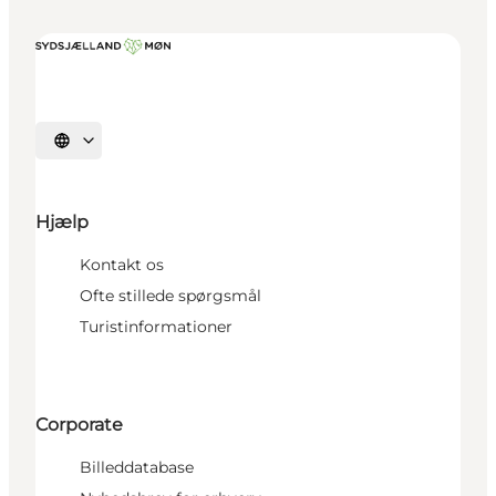
Vælg sprog
Hjælp
Kontakt os
Ofte stillede spørgsmål
Turistinformationer
Corporate
Billeddatabase