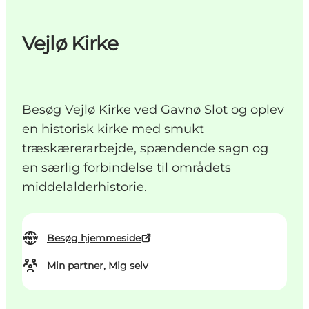
Vejlø Kirke
Besøg Vejlø Kirke ved Gavnø Slot og oplev
en historisk kirke med smukt
træskærerarbejde, spændende sagn og
en særlig forbindelse til områdets
middelalderhistorie.
Besøg hjemmeside
Min partner, Mig selv