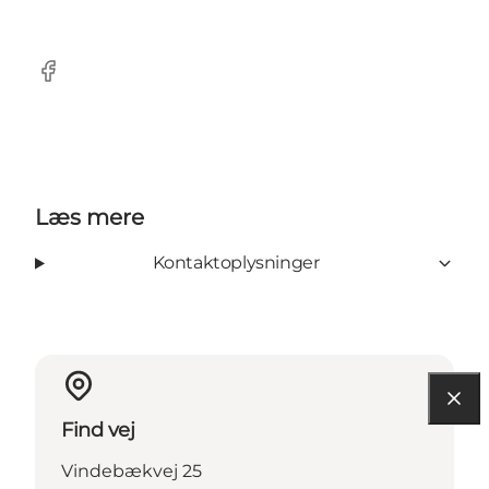
Facebook
Læs mere
Kontaktoplysninger
Find vej
Vindebækvej 25