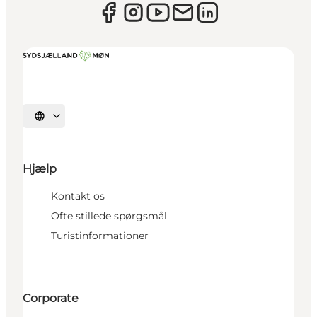
Vælg sprog
Hjælp
Kontakt os
Ofte stillede spørgsmål
Turistinformationer
Corporate