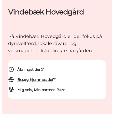
Vindebæk Hovedgård
På Vindebæk Hovedgård er der fokus på
dyrevelfærd, lokale råvarer og
velsmagende kød direkte fra gården.
Åbningstider
Besøg hjemmeside
Mig selv, Min partner, Børn