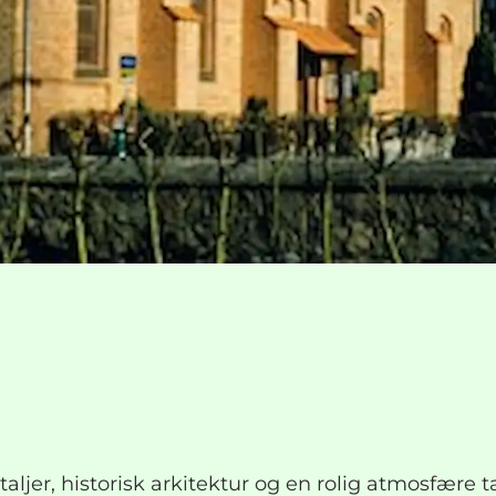
ljer, historisk arkitektur og en rolig atmosfære 