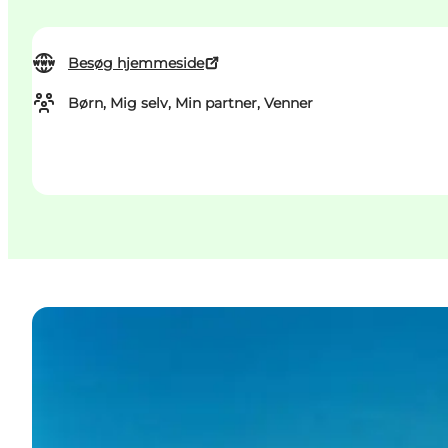
Besøg hjemmeside
Børn, Mig selv, Min partner, Venner