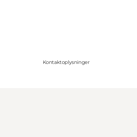
Kontaktoplysninger