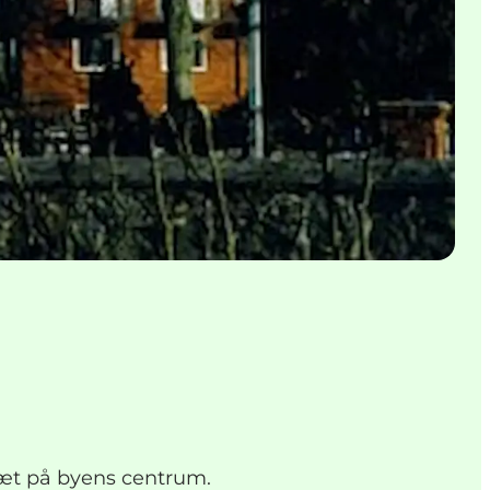
tæt på byens centrum.