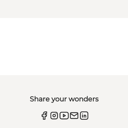
Share your wonders