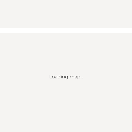
Loading map...