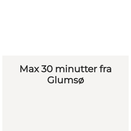
Max 30 minutter fra
Glumsø