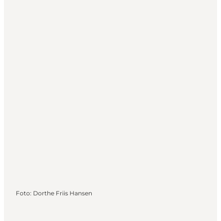
Foto
:
Dorthe Friis Hansen