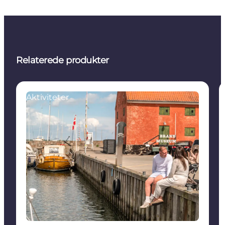
Relaterede produkter
Aktiviteter