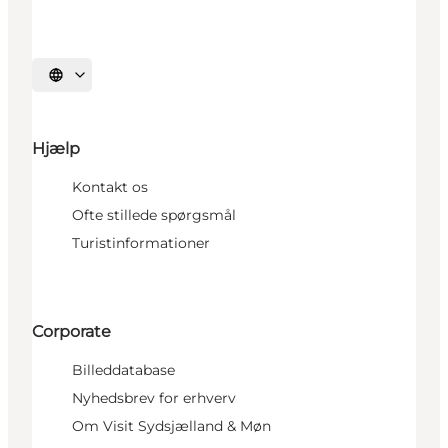
Vælg sprog
Hjælp
Kontakt os
Ofte stillede spørgsmål
Turistinformationer
Corporate
Billeddatabase
Nyhedsbrev for erhverv
Om Visit Sydsjælland & Møn