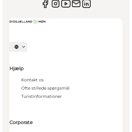
Vælg sprog
Hjælp
Kontakt os
Ofte stillede spørgsmål
Turistinformationer
Corporate