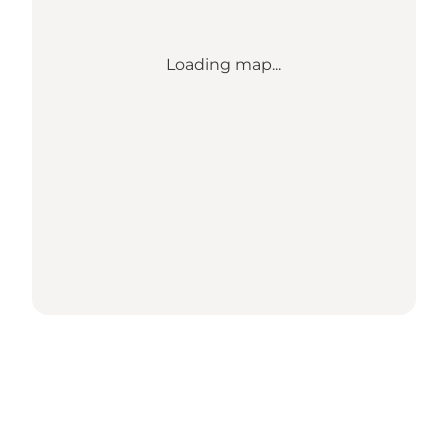
Loading map...