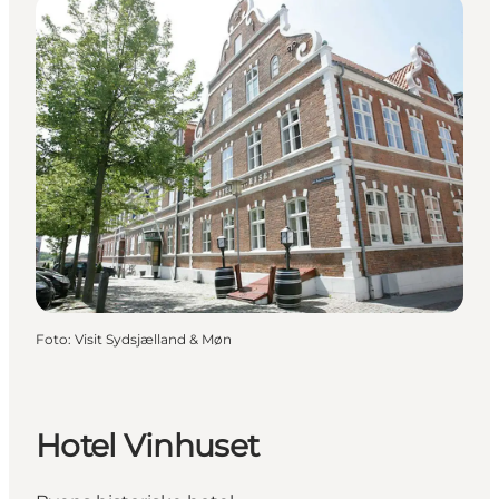
Foto
:
Visit Sydsjælland & Møn
Hotel Vinhuset