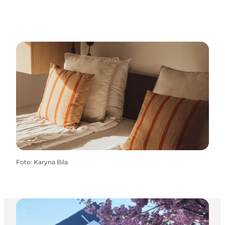
Foto
:
Karyna Bila