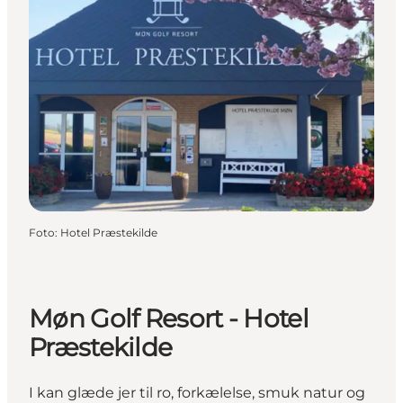
Foto
:
Hotel Præstekilde
Møn Golf Resort - Hotel
Præstekilde
I kan glæde jer til ro, forkælelse, smuk natur og