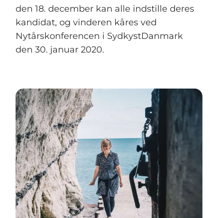
den 18. december kan alle indstille deres
kandidat, og vinderen kåres ved
Nytårskonferencen i SydkystDanmark
den 30. januar 2020.