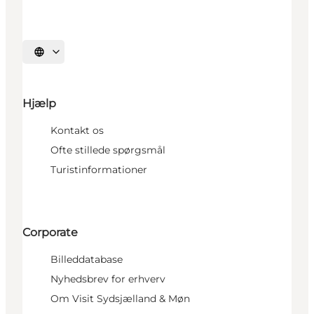
Vælg sprog
Hjælp
Kontakt os
Ofte stillede spørgsmål
Turistinformationer
Corporate
Billeddatabase
Nyhedsbrev for erhverv
Om Visit Sydsjælland & Møn