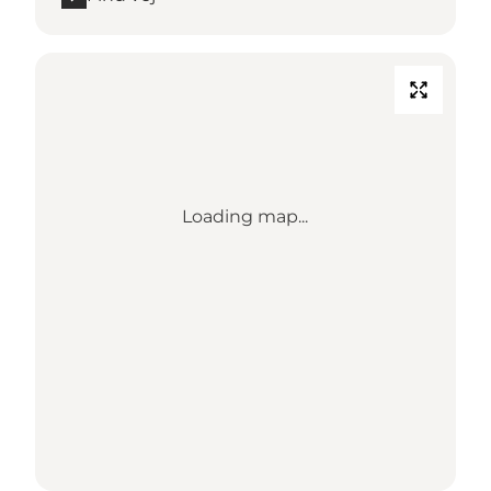
Loading map...