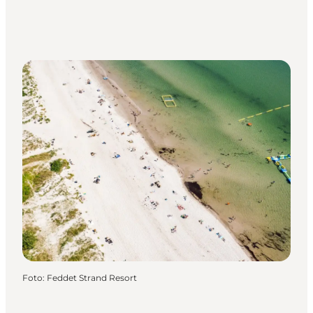
Foto
:
Feddet Strand Resort