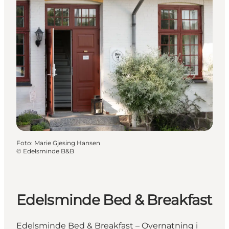
Foto
:
Marie Gjesing Hansen
©
Edelsminde B&B
Edelsminde Bed & Breakfast
Edelsminde Bed & Breakfast – Overnatning i