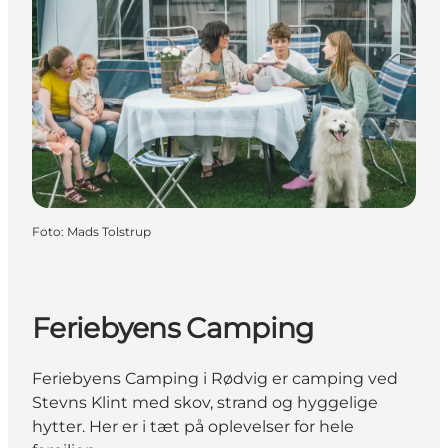
Foto
:
Mads Tolstrup
Feriebyens Camping
Feriebyens Camping i Rødvig er camping ved
Stevns Klint med skov, strand og hyggelige
hytter. Her er i tæt på oplevelser for hele