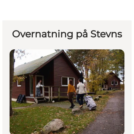
Overnatning på Stevns