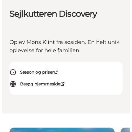
Sejlkutteren Discovery
Oplev Møns Klint fra søsiden. En helt unik
oplevelse for hele familien.
Sæson og priser
Besøg hjemmeside