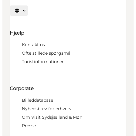
Vælg sprog
Hjælp
Kontakt os
Ofte stillede spørgsmål
Turistinformationer
Corporate
Billeddatabase
Nyhedsbrev for erhverv
Om Visit Sydsjælland & Møn
Presse