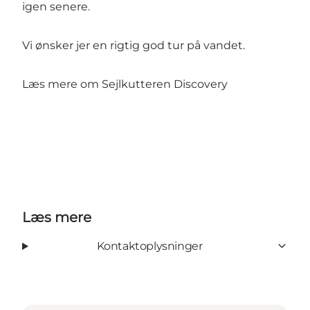
igen senere.
Vi ønsker jer en rigtig god tur på vandet.
Læs mere om
Sejlkutteren Discovery
Læs mere
Kontaktoplysninger