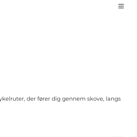
ykelruter, der fører dig gennem skove, langs