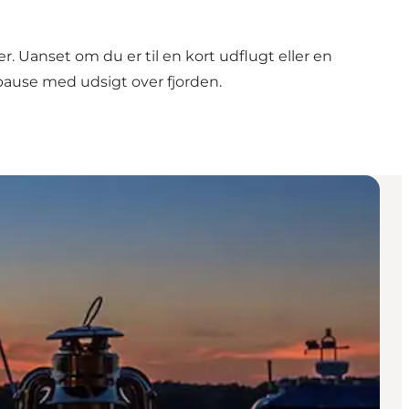
r. Uanset om du er til en kort udflugt eller en
pause med udsigt over fjorden.