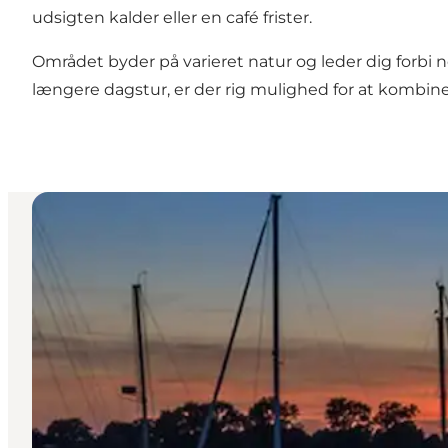
udsigten kalder eller en café frister.
Området byder på varieret natur og leder dig forbi n
længere dagstur, er der rig mulighed for at kombine