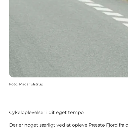
Foto
:
Mads Tolstrup
Cykeloplevelser i dit eget tempo
Der er noget særligt ved at opleve Præstø Fjord fra 