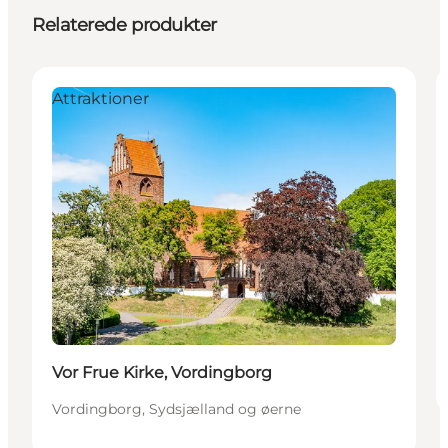
Relaterede produkter
Attraktioner
Vor Frue Kirke, Vordingborg
Vordingborg, Sydsjælland og øerne