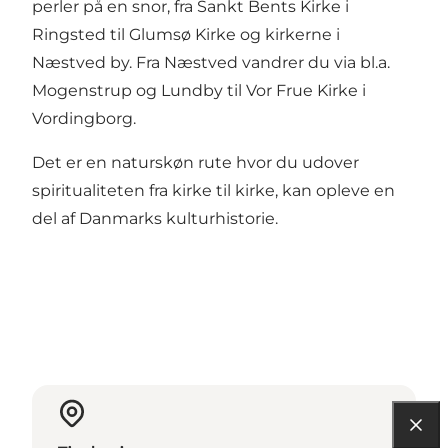
perler på en snor, fra Sankt Bents Kirke i
Ringsted til Glumsø Kirke og kirkerne i
Næstved by. Fra Næstved vandrer du via bl.a.
Mogenstrup og Lundby til Vor Frue Kirke i
Vordingborg.
Det er en naturskøn rute hvor du udover
spiritualiteten fra kirke til kirke, kan opleve en
del af Danmarks kulturhistorie.