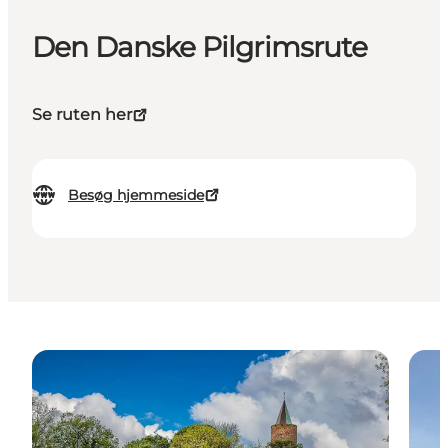
Den Danske Pilgrimsrute
Se ruten her
Besøg hjemmeside