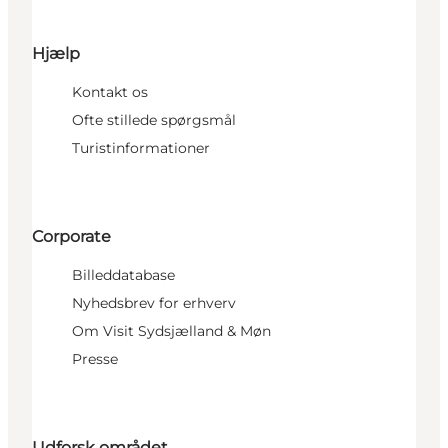
Hjælp
Kontakt os
Ofte stillede spørgsmål
Turistinformationer
Corporate
Billeddatabase
Nyhedsbrev for erhverv
Om Visit Sydsjælland & Møn
Presse
Udforsk området