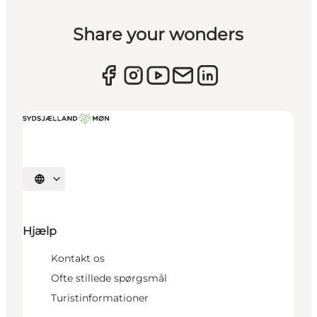
Share your wonders
Vælg sprog
Hjælp
Kontakt os
Ofte stillede spørgsmål
Turistinformationer