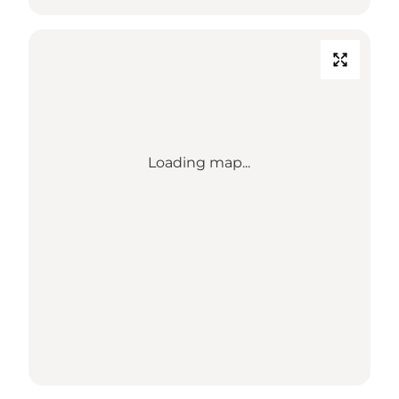
Loading map...