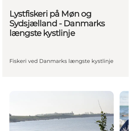
Lystfiskeri på Møn og
Sydsjælland - Danmarks
længste kystlinje
Fiskeri ved Danmarks længste kystlinje