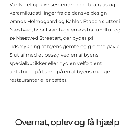
Værk – et oplevelsescenter med bl.a. glas og
keramikudstillinger fra de danske design
brands Holmegaard og Kähler. Etapen slutter i
Næstved, hvor I kan tage en ekstra rundtur og
se Næstved Streetart, der byder på
udsmykning af byens gemte og glemte gavle.
Slut af med et besøg ved en af byens
specialbutikker eller nyd en velfortjent
afslutning på turen på en af byens mange
restauranter eller caféer.
Overnat, oplev og få hjælp