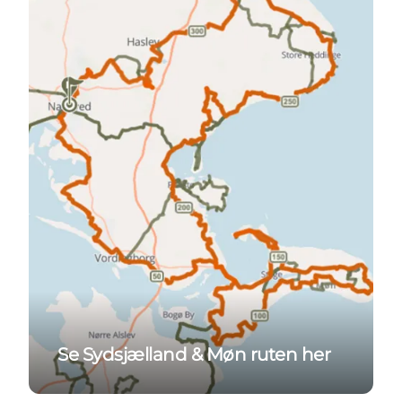
Se Sydsjælland & Møn ruten her