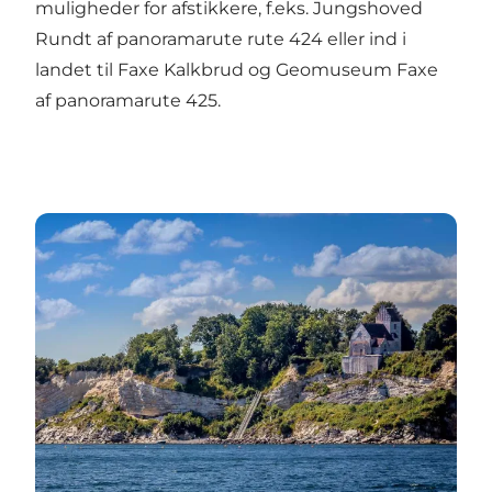
muligheder for afstikkere, f.eks. Jungshoved
Rundt af panoramarute rute 424 eller ind i
landet til Faxe Kalkbrud og Geomuseum Faxe
af panoramarute 425.