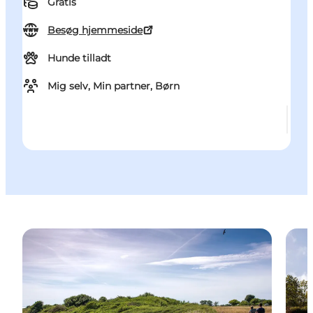
Gratis
Besøg hjemmeside
Hunde tilladt
Mig selv, Min partner, Børn