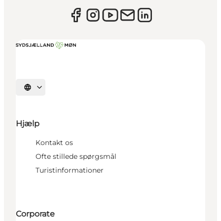
Vælg sprog
Hjælp
Kontakt os
Ofte stillede spørgsmål
Turistinformationer
Corporate