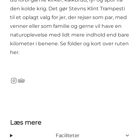
den kolde krig. Det gør Stevns Klint Trampesti
til et oplagt valg for jer, der rejser som par, med
venner eller som familie og gerne vil have en
naturoplevelse med lidt mere indhold end bare
kilometer i benene. Se folder og kort over ruten
her.
Instagram
TripAdvisor
Læs mere
Faciliteter