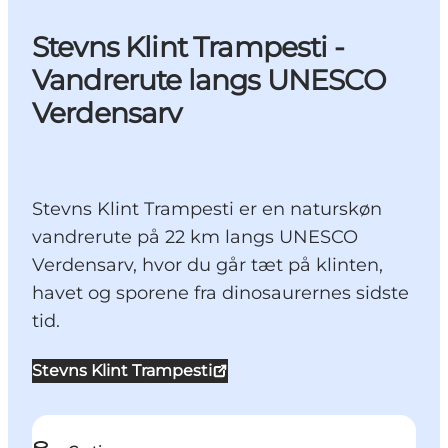
Stevns Klint Trampesti -
Vandrerute langs UNESCO
Verdensarv
Stevns Klint Trampesti er en naturskøn
vandrerute på 22 km langs UNESCO
Verdensarv, hvor du går tæt på klinten,
havet og sporene fra dinosaurernes sidste
tid.
Stevns Klint Trampesti